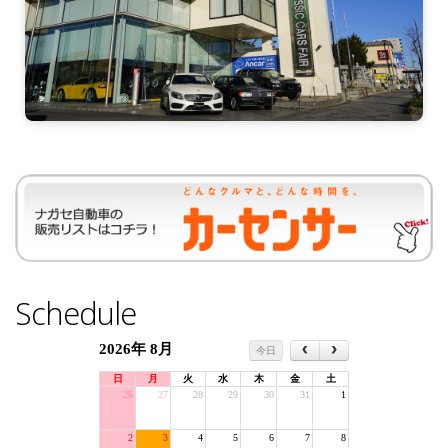
Schedule