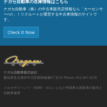
ナガセ自動車の在庫情報はこちら
ナガセ自動車（株）の中古車販売店情報なら「カーセンサ
ーnet」！リクルートが運営する中古車情報のサイトで
す。
Check It Now
ナガセ自動車株式会社
愛知県名古屋市中川区昭和橋通6丁目33 Phone: 052-361-6270
メルセデスベンツ・BMW・ポルシェなど外国車＆国産車の販売と
自動車修理